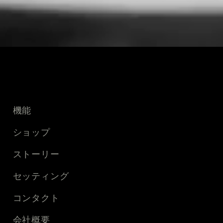
機能
ショップ
ストーリー
セッティング
コンタクト
会社概要