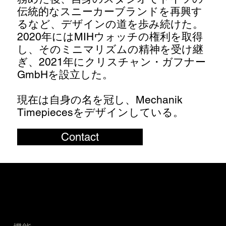
伝統的なスニーカーブランドを再興す
るなど、デザインの道を歩み続けた。
2020年にはMIHウォッチの権利を取得
し、そのミニマリズムの精神を受け継
ぎ、2021年にクリスチャン・ガフナー
GmbHを設立した。
現在は自身の名を冠し、Mechanik
Timepiecesをデザインしている。
Contact