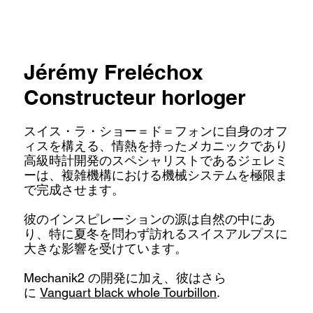
Jérémy Freléchox
Constructeur horloger
スイス・ラ・ショー＝ド＝フォンに自身のオフ
ィスを構える、情熱を持ったメカニックであり
高級時計開発のスペシャリストであるジェレミ
ーは、複雑機構における機械システムを極限ま
で完成させます。
彼のインスピレーションの源は自然の中にあ
り、特に夏冬を問わず訪れるスイスアルプスに
大きな影響を受けています。
Mechanik2
の開発に加え、彼はさら
に
Vanguart black whole Tourbillon
.