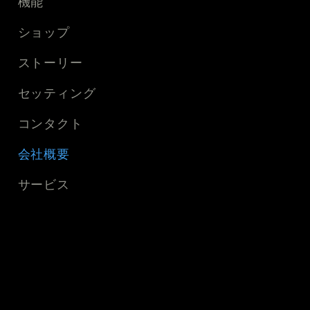
機能
ショップ
ストーリー
セッティング
コンタクト
会社概要
サービス