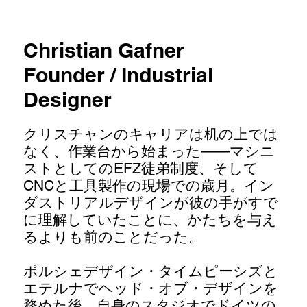
Christian Gafner
Founder / Industrial
Designer
クリスチャンのキャリアは机の上では
なく、作業台から始まった——マシニ
ストとしてのEFZ徒弟制度、そして
CNCと工具製作の現場での歳月。イン
ダストリアルデザインが彼の手がすで
に理解していたことに、かたちを与え
るよりも前のことだった。
ポルシェデザイン・タイムピーシズと
エテルナでヘッド・オブ・デザインを
務めた後、自身のスタジオでドイツの