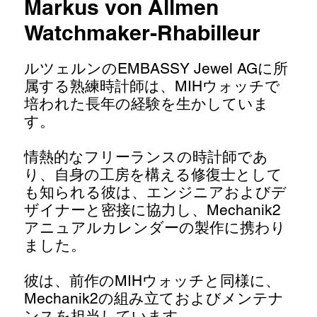
Markus von Allmen
Watchmaker-Rhabilleur
ルツェルンのEMBASSY Jewel AGに所
属する熟練時計師は、MIHウォッチで
培われた長年の経験を生かしていま
す。
情熱的なフリーランスの時計師であ
り、自身の工房を構える修復士として
も知られる彼は、エンジニアおよびデ
ザイナーと密接に協力し、Mechanik2
アニュアルカレンダーの製作に携わり
ました。
彼は、前作のMIHウォッチと同様に、
Mechanik2の組み立ておよびメンテナ
ンスを担当しています。