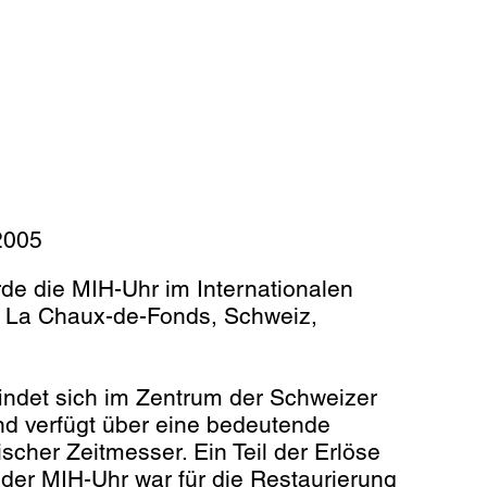
2005
de die MIH-Uhr im Internationalen
La Chaux-de-Fonds, Schweiz,
ndet sich im Zentrum der Schweizer
nd verfügt über eine bedeutende
cher Zeitmesser. Ein Teil der Erlöse
der MIH-Uhr war für die Restaurierung