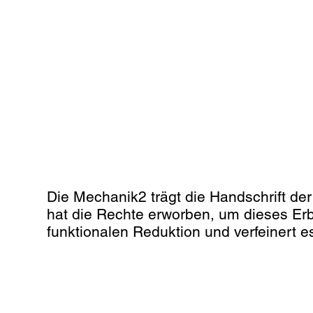
Mechanik
2
Die Mechanik2 trägt die Handschrift der
hat die Rechte erworben, um dieses Erb
funktionalen Reduktion und verfeinert