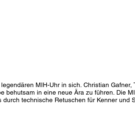
 legendären MIH-Uhr in sich. Christian Gafner, 
e behutsam in eine neue Ära zu führen. Die MI
 es durch technische Retuschen für Kenner und